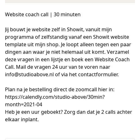
Website coach call | 30 minuten
Jij bouwt je website zelf in Showit, vanuit mijn 
programma of zelfstandig vanaf een Showit website 
template uit mijn shop. Je loopt alleen tegen een paar 
dingen aan waar je niet helemaal uit komt. Verzamel 
deze vragen in een lijstje en boek een Website Coach 
Call. Mail de vragen 24 uur van te voren naar 
info@studioabove.nl of via het contactformulier.

Plan na je bestelling direct de zoomcall hier in: 
https://calendly.com/studio-above/30min?
month=2021-04

Heb je een uur geboekt? Zorg dan dat je 2 calls achter 
elkaar inplant.