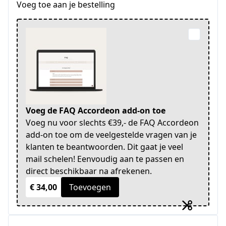
Voeg toe aan je bestelling
Voeg de FAQ Accordeon add-on toe
Voeg nu voor slechts €39,- de FAQ Accordeon
add-on toe om de veelgestelde vragen van je
klanten te beantwoorden. Dit gaat je veel
mail schelen! Eenvoudig aan te passen en
direct beschikbaar na afrekenen.
€ 34,00
Toevoegen