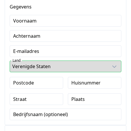
Gegevens
Voornaam
Achternaam
E-mailadres
Land
Postcode
Huisnummer
Straat
Plaats
Bedrijfsnaam (optioneel)