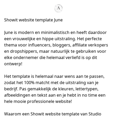
Showit website template June
June is modern en minimalistisch en heeft daardoor 
een vrouwelijke en hippe uitstraling. Het perfecte 
thema voor influencers, bloggers, affiliate verkopers 
en dropshippers, maar natuurlijk te gebruiken voor 
elke ondernemer die helemaal verliefd is op dit 
ontwerp!

Het template is helemaal naar wens aan te passen, 
zodat het 100% matcht met de uitstraling van je 
bedrijf. Pas gemakkelijk de kleuren, lettertypen, 
afbeeldingen en tekst aan en je hebt in no time een 
hele mooie professionele website!
Waarom een Showit website template van Studio