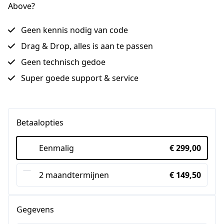
Above?
Geen kennis nodig van code
Drag & Drop, alles is aan te passen
Geen technisch gedoe
Super goede support & service
Betaalopties
Eenmalig
€ 299,00
2 maandtermijnen
€ 149,50
Gegevens