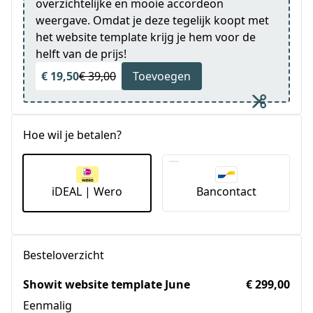
overzichtelijke en mooie accordeon
weergave. Omdat je deze tegelijk koopt met
het website template krijg je hem voor de
helft van de prijs!
€ 19,50
€ 39,00
Toevoegen
Hoe wil je betalen?
iDEAL | Wero
Bancontact
Besteloverzicht
Showit website template June
€ 299,00
Eenmalig