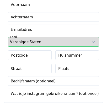
Voornaam
Achternaam
E-mailadres
Land
Postcode
Huisnummer
Straat
Plaats
Bedrijfsnaam (optioneel)
Wat is je instagram gebruikersnaam? (optioneel)