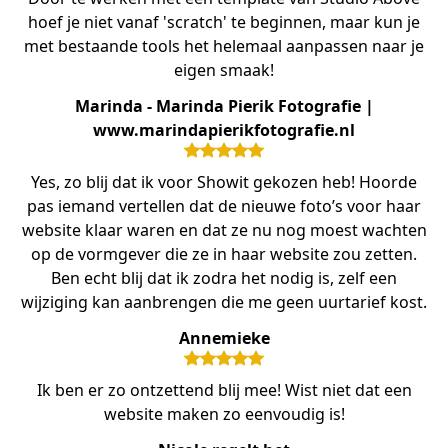
hoef je niet vanaf 'scratch' te beginnen, maar kun je
met bestaande tools het helemaal aanpassen naar je
eigen smaak!
Marinda - Marinda Pierik Fotografie |
www.marindapierikfotografie.nl
Yes, zo blij dat ik voor Showit gekozen heb! Hoorde
pas iemand vertellen dat de nieuwe foto’s voor haar
website klaar waren en dat ze nu nog moest wachten
op de vormgever die ze in haar website zou zetten.
Ben echt blij dat ik zodra het nodig is, zelf een
wijziging kan aanbrengen die me geen uurtarief kost.
Annemieke
Ik ben er zo ontzettend blij mee! Wist niet dat een
website maken zo eenvoudig is!