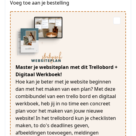
Voeg toe aan je bestelling
Master je websiteplan met dit Trellobord +
Digitaal Werkboek!
Hoe kan je beter met je website beginnen
dan met het maken van een plan? Met deze
combibundel van een trello bord en digitaal
werkboek, heb jij in no time een concreet
plan voor het maken van jouw nieuwe
website! In het trellobord kun je checklisten
maken, to do's deadlines geven,
afbeeldingen toevoegen, meldingen